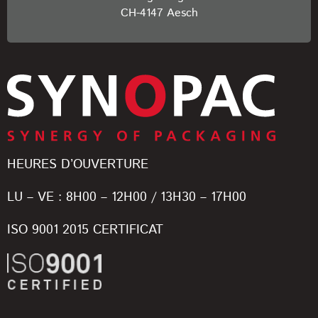
CH-4147 Aesch
HEURES D’OUVERTURE
LU – VE : 8H00 – 12H00 / 13H30 – 17H00
ISO 9001 2015 CERTIFICAT