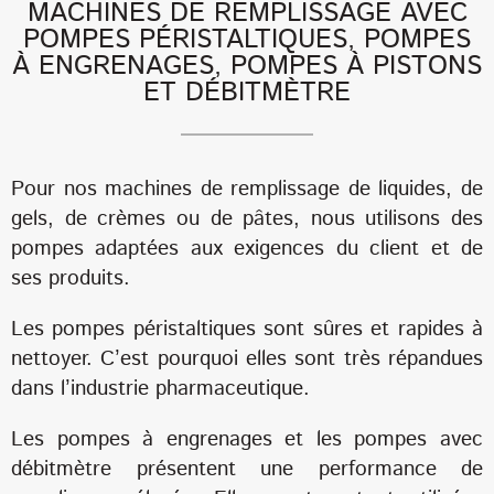
MACHINES DE REMPLISSAGE AVEC
POMPES PÉRISTALTIQUES, POMPES
À ENGRENAGES, POMPES À PISTONS
ET DÉBITMÈTRE
Pour nos machines de remplissage de liquides, de
gels, de crèmes ou de pâtes, nous utilisons des
pompes adaptées aux exigences du client et de
ses produits.
Les pompes péristaltiques sont sûres et rapides à
nettoyer. C’est pourquoi elles sont très répandues
dans l’industrie pharmaceutique.
Les pompes à engrenages et les pompes avec
débitmètre présentent une performance de