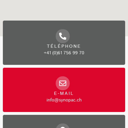
TÉLÉPHONE
+41 (0)61 756 99 70
E-MAIL
info@synopac.ch