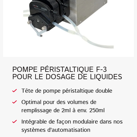
POMPE PÉRISTALTIQUE F-3
POUR LE DOSAGE DE LIQUIDES
Tête de pompe péristaltique double
Optimal pour des volumes de
remplissage de 2ml à env. 250ml
Intégrable de façon modulaire dans nos
systèmes d'automatisation