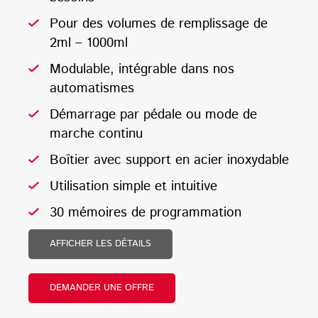
Pour des volumes de remplissage de
2ml – 1000ml
Modulable, intégrable dans nos
automatismes
Démarrage par pédale ou mode de
marche continu
Boîtier avec support en acier inoxydable
Utilisation simple et intuitive
30 mémoires de programmation
AFFICHER LES DÉTAILS
DEMANDER UNE OFFRE