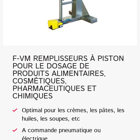
F-VM REMPLISSEURS À PISTON
POUR LE DOSAGE DE
PRODUITS ALIMENTAIRES,
COSMÉTIQUES,
PHARMACEUTIQUES ET
CHIMIQUES
Optimal pour les crèmes, les pâtes, les
huiles, les soupes, etc
A commande pneumatique ou
électrique