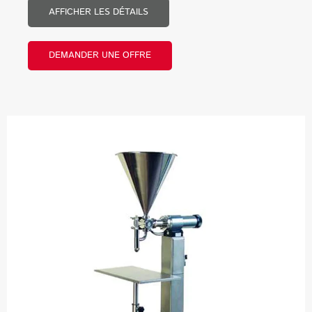
AFFICHER LES DÉTAILS
DEMANDER UNE OFFRE