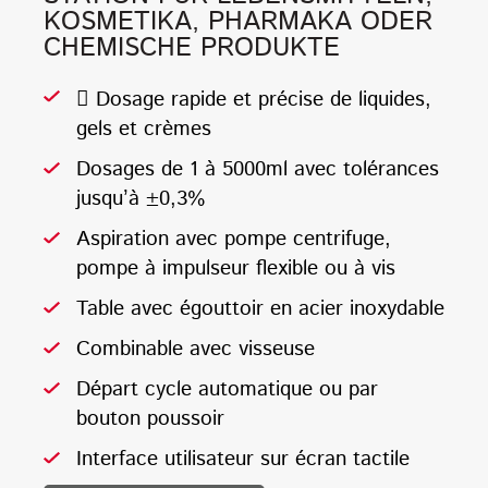
KOSMETIKA, PHARMAKA ODER
CHEMISCHE PRODUKTE
 Dosage rapide et précise de liquides,
gels et crèmes
Dosages de 1 à 5000ml avec tolérances
jusqu’à ±0,3%
Aspiration avec pompe centrifuge,
pompe à impulseur flexible ou à vis
Table avec égouttoir en acier inoxydable
Combinable avec visseuse
Départ cycle automatique ou par
bouton poussoir
Interface utilisateur sur écran tactile