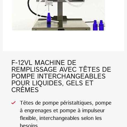
F-12VL MACHINE DE
REMPLISSAGE AVEC TÊTES DE
POMPE INTERCHANGEABLES
POUR LIQUIDES, GELS ET
CRÈMES
Têtes de pompe péristaltiques, pompe
à engrenages et pompe à impulseur
flexible, interchangeables selon les
besoins