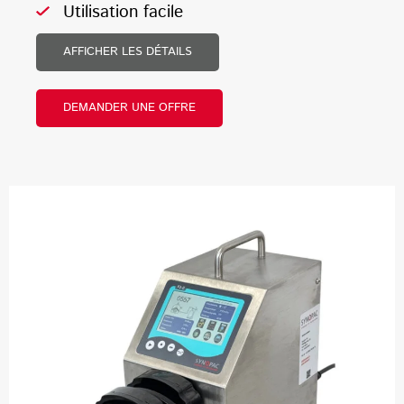
Utilisation facile
AFFICHER LES DÉTAILS
DEMANDER UNE OFFRE