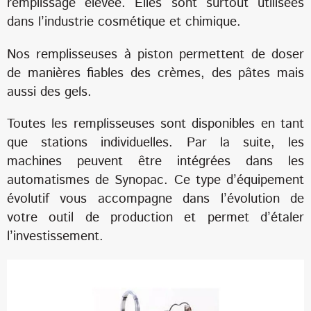
remplissage élevée. Elles sont surtout utilisées
dans l’industrie cosmétique et chimique.
Nos remplisseuses à piston permettent de doser
de manières fiables des crèmes, des pâtes mais
aussi des gels.
Toutes les remplisseuses sont disponibles en tant
que stations individuelles. Par la suite, les
machines peuvent être intégrées dans les
automatismes de Synopac. Ce type d’équipement
évolutif vous accompagne dans l’évolution de
votre outil de production et permet d’étaler
l’investissement.