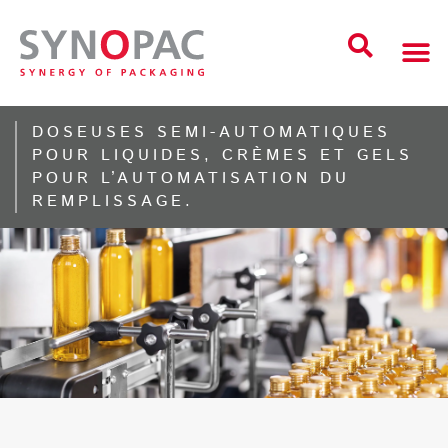
DOSEUSES SEMI-AUTOMATIQUES
POUR LIQUIDES, CRÈMES ET GELS
POUR L’AUTOMATISATION DU
REMPLISSAGE.