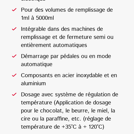
Pour des volumes de remplissage de
1ml à 5000ml
Intégrable dans des machines de
remplissage et de fermeture semi ou
entièrement automatiques
Démarrage par pédales ou en mode
automatique
Composants en acier inoxydable et en
aluminium
Dosage avec système de régulation de
température (Application de dosage
pour le chocolat, le beurre, le miel, la
cire ou la paraffine, etc. (réglage de
température de +35°C à + 120°C)