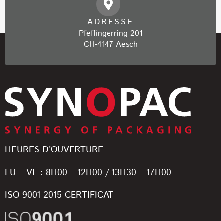
ADRESSE
Pfeffingerring 201
CH-4147 Aesch
HEURES D’OUVERTURE
LU – VE : 8H00 – 12H00 / 13H30 – 17H00
ISO 9001 2015 CERTIFICAT