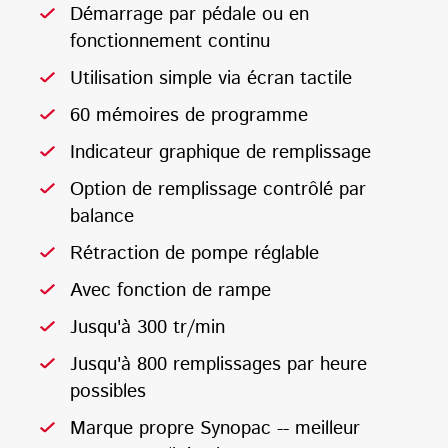
Démarrage par pédale ou en
fonctionnement continu
Utilisation simple via écran tactile
60 mémoires de programme
Indicateur graphique de remplissage
Option de remplissage contrôlé par
balance
Rétraction de pompe réglable
Avec fonction de rampe
Jusqu'à 300 tr/min
Jusqu'à 800 remplissages par heure
possibles
Marque propre Synopac -- meilleur