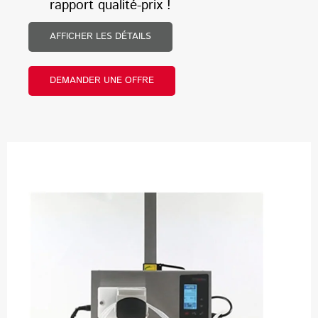
rapport qualité-prix !
AFFICHER LES DÉTAILS
DEMANDER UNE OFFRE