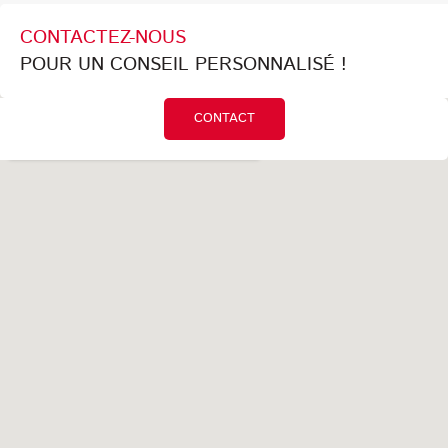
CONTACTEZ-NOUS
POUR UN CONSEIL PERSONNALISÉ !
CONTACT