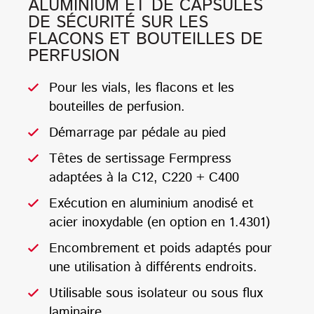
ALUMINIUM ET DE CAPSULES
DE SÉCURITÉ SUR LES
FLACONS ET BOUTEILLES DE
PERFUSION
Pour les vials, les flacons et les
bouteilles de perfusion.
Démarrage par pédale au pied
Têtes de sertissage Fermpress
adaptées à la C12, C220 + C400
Exécution en aluminium anodisé et
acier inoxydable (en option en 1.4301)
Encombrement et poids adaptés pour
une utilisation à différents endroits.
Utilisable sous isolateur ou sous flux
laminaire