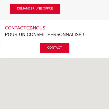
DEMANDER UNE OFFRE
CONTACTEZ-NOUS
POUR UN CONSEIL PERSONNALISÉ !
CONTACT