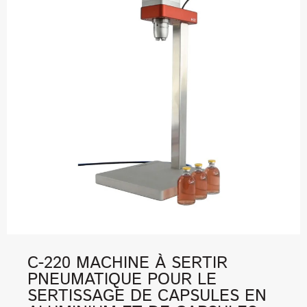
C-220 MACHINE À SERTIR
PNEUMATIQUE POUR LE
SERTISSAGE DE CAPSULES EN