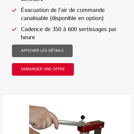
Évacuation de l’air de commande
canalisable (disponible en option)
Cadence de 350 à 600 sertissages par
heure
AFFICHER LES DÉTAILS
DEMANDER UNE OFFRE