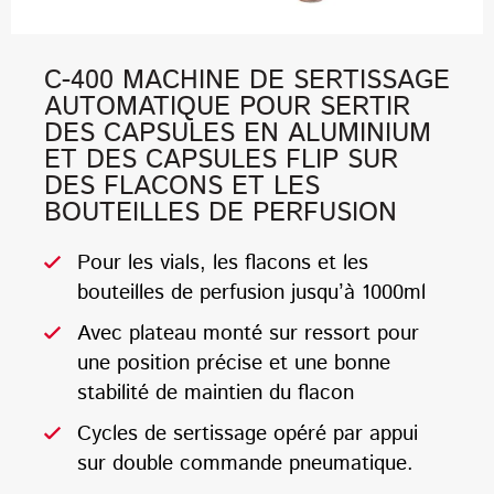
C-400 MACHINE DE SERTISSAGE
AUTOMATIQUE POUR SERTIR
DES CAPSULES EN ALUMINIUM
ET DES CAPSULES FLIP SUR
DES FLACONS ET LES
BOUTEILLES DE PERFUSION
Pour les vials, les flacons et les
bouteilles de perfusion jusqu’à 1000ml
Avec plateau monté sur ressort pour
une position précise et une bonne
stabilité de maintien du flacon
Cycles de sertissage opéré par appui
sur double commande pneumatique.