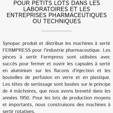
POUR PETITS LOTS DANS LES
LABORATOIRES ET LES
ENTREPRISES PHARMACEUTIQUES
OU TECHNIQUES
Synopac produit et distribue les machines à sertir
FERMPRESS pour l’industrie pharmaceutique. Les
pinces à sertir Fermpress sont utilisées avec
succès pour fermer et ouvrir les capsules à sertir
en aluminium sur les flacons d’injection et les
bouteilles de perfusion en verre et en plastique.
Les têtes de sertissage sont basées sur le principe
de 4 mâchoires, que nous avons breveté dans les
années 1950. Pour les lots de production moyens
et importants, nous construisons des machines à
sertir rotatives.