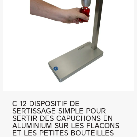
C-12 DISPOSITIF DE
SERTISSAGE SIMPLE POUR
SERTIR DES CAPUCHONS EN
ALUMINIUM SUR LES FLACONS
ET LES PETITES BOUTEILLES