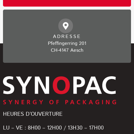
ADRESSE
Pfeffingerring 201
CH-4147 Aesch
HEURES D’OUVERTURE
LU – VE : 8H00 – 12H00 / 13H30 – 17H00