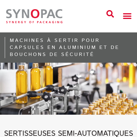
MACHINES À SERTIR POUR
CAPSULES EN ALUMINIUM ET DE
BOUCHONS DE SÉCURITÉ
SERTISSEUSES SEMI-AUTOMATIQUES