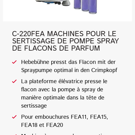
C-220FEA MACHINES POUR LE
SERTISSAGE DE POMPE SPRAY
DE FLACONS DE PARFUM
Hebebühne presst das Flacon mit der
Spraypumpe optimal in den Crimpkopf
La plateforme élévatrice presse le
flacon avec la pompe à spray de
manière optimale dans la tête de
sertissage
Pour embouchures FEA11, FEA15,
FEA18 et FEA20