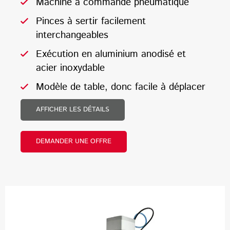
Machine à commande pneumatique
Pinces à sertir facilement
interchangeables
Exécution en aluminium anodisé et
acier inoxydable
Modèle de table, donc facile à déplacer
AFFICHER LES DÉTAILS
DEMANDER UNE OFFRE