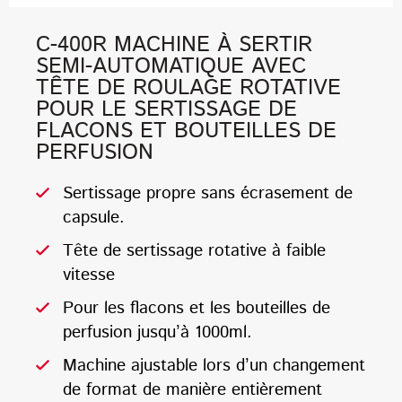
C-400R MACHINE À SERTIR
SEMI-AUTOMATIQUE AVEC
TÊTE DE ROULAGE ROTATIVE
POUR LE SERTISSAGE DE
FLACONS ET BOUTEILLES DE
PERFUSION
Sertissage propre sans écrasement de
capsule.
Tête de sertissage rotative à faible
vitesse
Pour les flacons et les bouteilles de
perfusion jusqu’à 1000ml.
Machine ajustable lors d’un changement
de format de manière entièrement