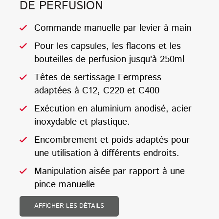
DE PERFUSION
Commande manuelle par levier à main
Pour les capsules, les flacons et les
bouteilles de perfusion jusqu'à 250ml
Têtes de sertissage Fermpress
adaptées à C12, C220 et C400
Exécution en aluminium anodisé, acier
inoxydable et plastique.
Encombrement et poids adaptés pour
une utilisation à différents endroits.
Manipulation aisée par rapport à une
pince manuelle
AFFICHER LES DÉTAILS