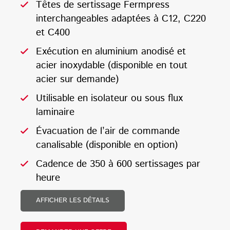
Têtes de sertissage Fermpress
interchangeables adaptées à C12, C220
et C400
Exécution en aluminium anodisé et
acier inoxydable (disponible en tout
acier sur demande)
Utilisable en isolateur ou sous flux
laminaire
Évacuation de l’air de commande
canalisable (disponible en option)
Cadence de 350 à 600 sertissages par
heure
AFFICHER LES DÉTAILS