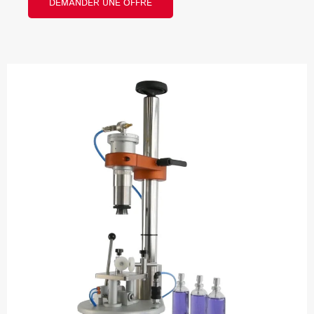
DEMANDER UNE OFFRE