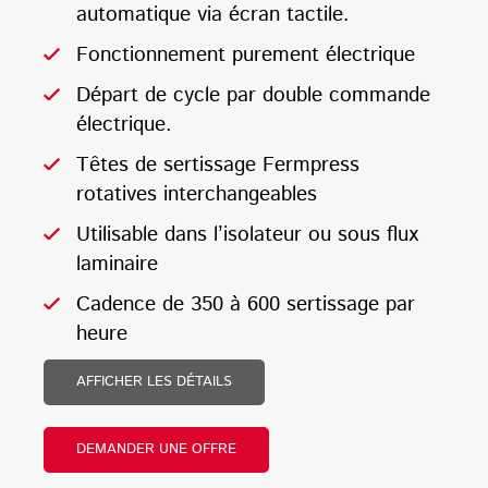
automatique via écran tactile.
Fonctionnement purement électrique
Départ de cycle par double commande
électrique.
Têtes de sertissage Fermpress
rotatives interchangeables
Utilisable dans l’isolateur ou sous flux
laminaire
Cadence de 350 à 600 sertissage par
heure
AFFICHER LES DÉTAILS
DEMANDER UNE OFFRE