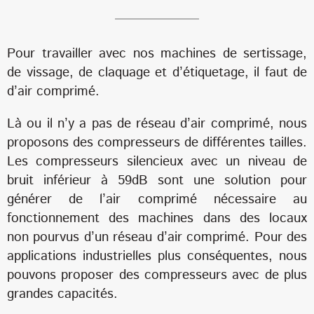
Pour travailler avec nos machines de sertissage,
de vissage, de claquage et d’étiquetage, il faut de
d’air comprimé.
Là ou il n’y a pas de réseau d’air comprimé, nous
proposons des compresseurs de différentes tailles.
Les compresseurs silencieux avec un niveau de
bruit inférieur à 59dB sont une solution pour
générer de l’air comprimé nécessaire au
fonctionnement des machines dans des locaux
non pourvus d’un réseau d’air comprimé. Pour des
applications industrielles plus conséquentes, nous
pouvons proposer des compresseurs avec de plus
grandes capacités.