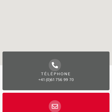
TÉLÉPHONE
+41 (0)61 756 99 70