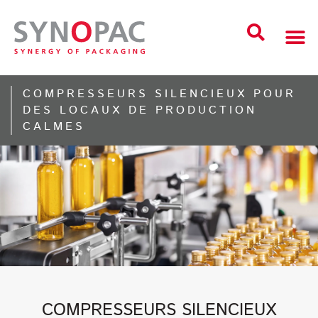
COMPRESSEURS SILENCIEUX POUR
DES LOCAUX DE PRODUCTION
CALMES
COMPRESSEURS SILENCIEUX