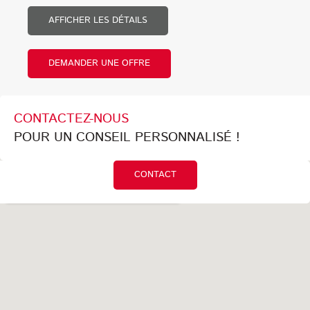
AFFICHER LES DÉTAILS
DEMANDER UNE OFFRE
CONTACTEZ-NOUS
POUR UN CONSEIL PERSONNALISÉ !
CONTACT