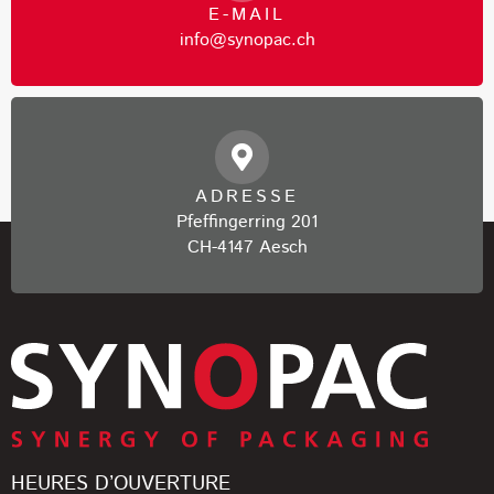
E-MAIL
info@synopac.ch
ADRESSE
Pfeffingerring 201
CH-4147 Aesch
HEURES D’OUVERTURE