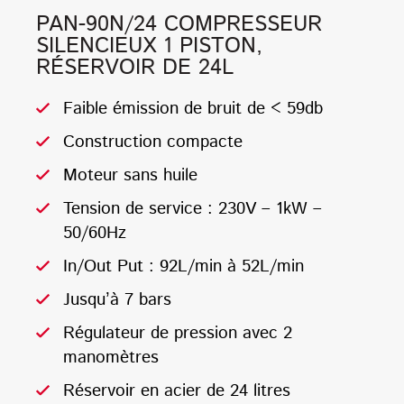
PAN-90N/24 COMPRESSEUR
SILENCIEUX 1 PISTON,
RÉSERVOIR DE 24L
Faible émission de bruit de < 59db
Construction compacte
Moteur sans huile
Tension de service : 230V – 1kW –
50/60Hz
In/Out Put : 92L/min à 52L/min
Jusqu’à 7 bars
Régulateur de pression avec 2
manomètres
Réservoir en acier de 24 litres