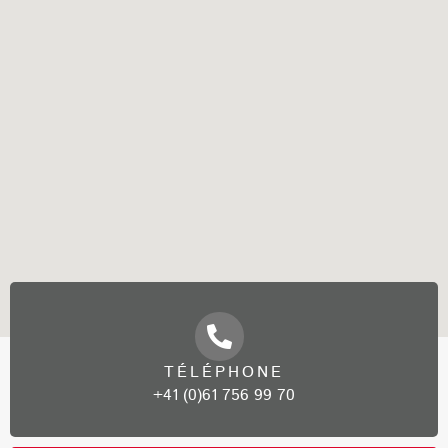
TÉLÉPHONE
+41 (0)61 756 99 70