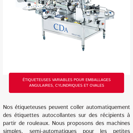
ÉTIQUETEUSES VARIABLES POUR EMBALLAGES
ANGULAIRES, CYLINDRIQUES ET OVALES
Nos étiqueteuses peuvent coller automatiquement
des étiquettes autocollantes sur des récipients à
partir de rouleaux. Nous proposons des machines
simples, semi-automatiques pour les petites