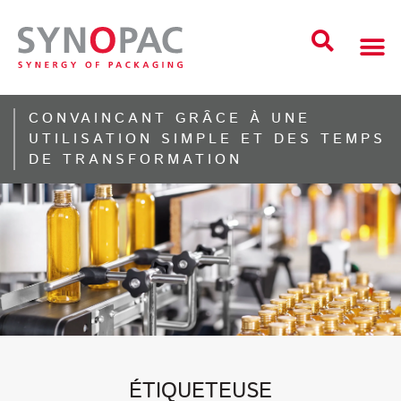
CONVAINCANT GRÂCE À UNE
UTILISATION SIMPLE ET DES TEMPS
DE TRANSFORMATION
ÉTIQUETEUSE