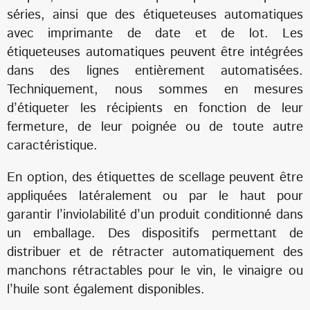
séries, ainsi que des étiqueteuses automatiques
avec imprimante de date et de lot. Les
étiqueteuses automatiques peuvent être intégrées
dans des lignes entièrement automatisées.
Techniquement, nous sommes en mesures
d’étiqueter les récipients en fonction de leur
fermeture, de leur poignée ou de toute autre
caractéristique.
En option, des étiquettes de scellage peuvent être
appliquées latéralement ou par le haut pour
garantir l’inviolabilité d’un produit conditionné dans
un emballage. Des dispositifs permettant de
distribuer et de rétracter automatiquement des
manchons rétractables pour le vin, le vinaigre ou
l’huile sont également disponibles.