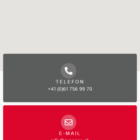
TELEFON
+41 (0)61 756 99 70
E-MAIL