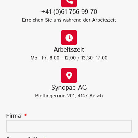
+41 (0)61 756 99 70
Erreichen Sie uns während der Arbeitszeit
Arbeitszeit
Mo - Fr: 8:00 - 12:00 / 13:30- 17:00
Synopac AG
Pfeffingerring 201, 4147-Aesch
Firma