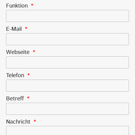
Funktion
E-Mail
Webseite
Telefon
Betreff
Nachricht