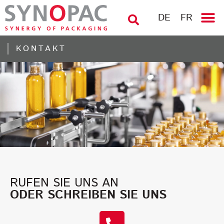
DE
FR
KONTAKT
RUFEN SIE UNS AN
ODER SCHREIBEN SIE UNS