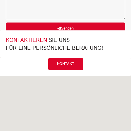
Senden
KONTAKTIEREN
SIE UNS
FÜR EINE PERSÖNLICHE BERATUNG!
KONTAKT