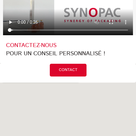
CONTACTEZ-NOUS
POUR UN CONSEIL PERSONNALISÉ !
CONTACT