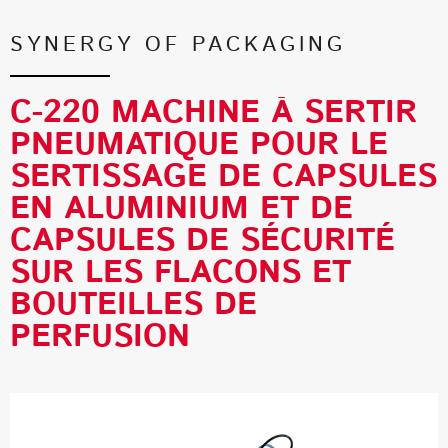
SYNERGY OF PACKAGING
C-220 MACHINE À SERTIR
PNEUMATIQUE POUR LE
SERTISSAGE DE CAPSULES
EN ALUMINIUM ET DE
CAPSULES DE SÉCURITÉ
SUR LES FLACONS ET
BOUTEILLES DE
PERFUSION