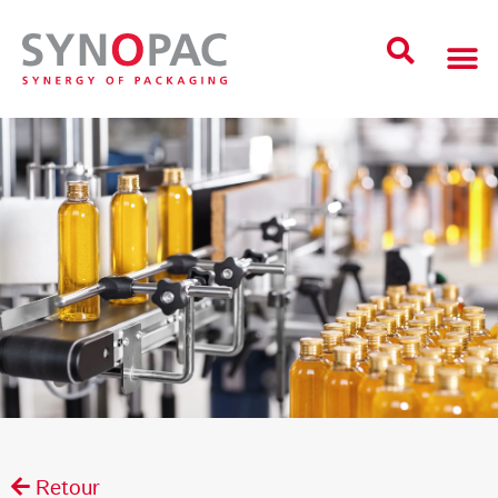
Retour