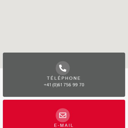
TÉLÉPHONE
+41 (0)61 756 99 70
E-MAIL