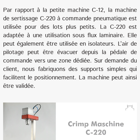
Par rapport à la petite machine C-12, la machine
de sertissage C-220 à commande pneumatique est
utilisée pour des lots plus petits. La C-220 est
adaptée à une utilisation sous flux laminaire. Elle
peut également être utilisée en isolateurs. L’air de
pilotage peut être évacuer depuis la pédale de
commande vers une zone dédiée. Sur demande du
client, nous fabriquons des supports simples qui
facilitent le positionnement. La machine peut ainsi
être validée.