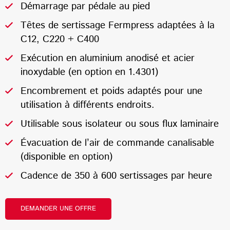
Démarrage par pédale au pied
Têtes de sertissage Fermpress adaptées à la
C12, C220 + C400
Exécution en aluminium anodisé et acier
inoxydable (en option en 1.4301)
Encombrement et poids adaptés pour une
utilisation à différents endroits.
Utilisable sous isolateur ou sous flux laminaire
Évacuation de l’air de commande canalisable
(disponible en option)
Cadence de 350 à 600 sertissages par heure
DEMANDER UNE OFFRE