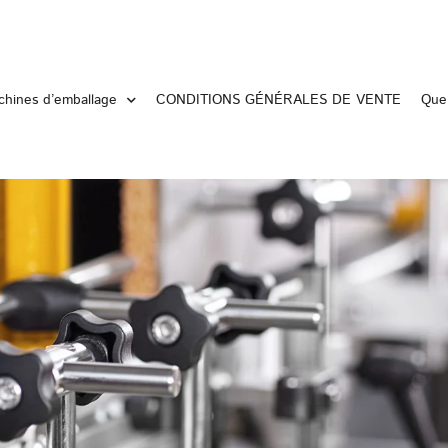
hines d’emballage
CONDITIONS GÉNÉRALES DE VENTE
Que 