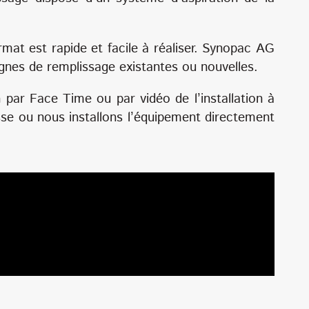
t est rapide et facile à réaliser. Synopac AG
gnes de remplissage existantes ou nouvelles.
ar Face Time ou par vidéo de l’installation à
isse ou nous installons l’équipement directement