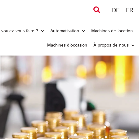
DE
FR
voulez-vous faire ?
Automatisation
Machines de location
Machines d’occasion
À propos de nous