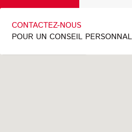
CONTACTEZ-NOUS
POUR UN CONSEIL PERSONNALI