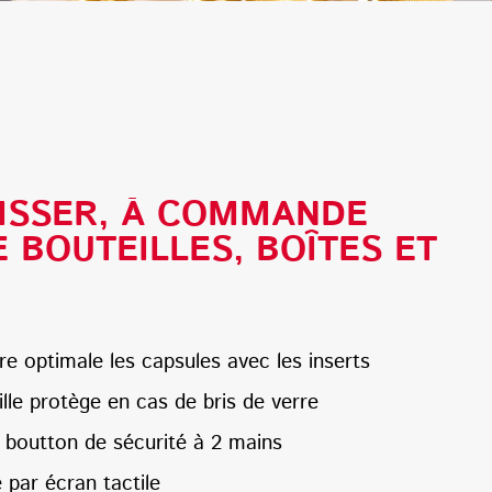
VISSER, À COMMANDE
 BOUTEILLES, BOÎTES ET
e optimale les capsules avec les inserts
lle protège en cas de bris de verre
boutton de sécurité à 2 mains
 par écran tactile