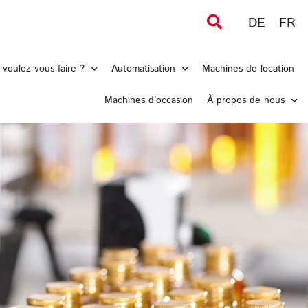
DE
FR
voulez-vous faire ?
Automatisation
Machines de location
Machines d’occasion
À propos de nous