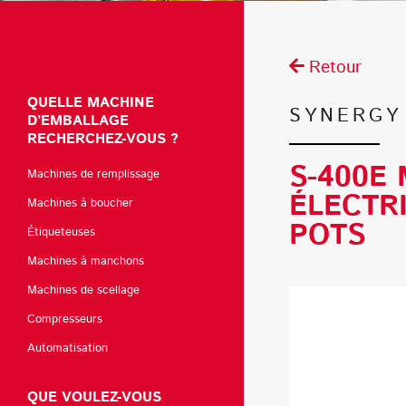
Retour
QUELLE MACHINE
SYNERGY
D’EMBALLAGE
RECHERCHEZ-VOUS ?
S-400E
Machines de remplissage
ÉLECTRI
Machines à boucher
POTS
Étiqueteuses
Machines à manchons
Machines de scellage
Compresseurs
Automatisation
QUE VOULEZ-VOUS