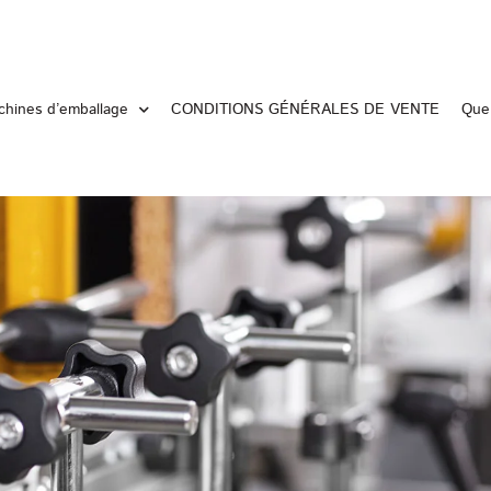
hines d’emballage
CONDITIONS GÉNÉRALES DE VENTE
Que 