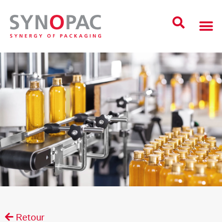
Retour