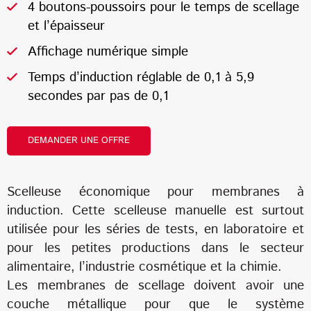
4 boutons-poussoirs pour le temps de scellage
et l’épaisseur
Affichage numérique simple
Temps d’induction réglable de 0,1 à 5,9
secondes par pas de 0,1
DEMANDER UNE OFFRE
Scelleuse économique pour membranes à
induction. Cette scelleuse manuelle est surtout
utilisée pour les séries de tests, en laboratoire et
pour les petites productions dans le secteur
alimentaire, l’industrie cosmétique et la chimie.
Les membranes de scellage doivent avoir une
couche métallique pour que le système