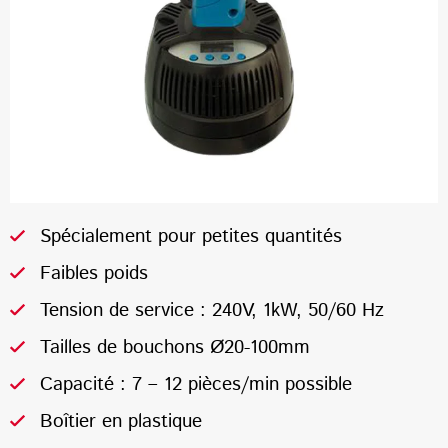
Spécialement pour petites quantités
Faibles poids
Tension de service : 240V, 1kW, 50/60 Hz
Tailles de bouchons Ø20-100mm
Capacité : 7 – 12 pièces/min possible
Boîtier en plastique