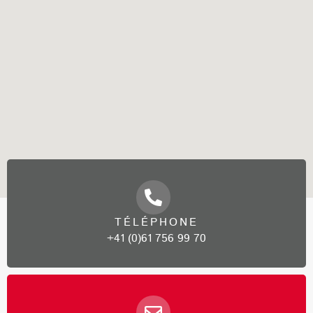
TÉLÉPHONE
+41 (0)61 756 99 70