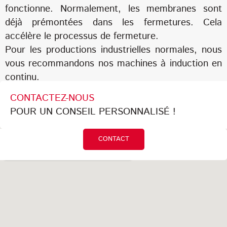
fonctionne. Normalement, les membranes sont
déjà prémontées dans les fermetures. Cela
accélère le processus de fermeture.
Pour les productions industrielles normales, nous
vous recommandons nos machines à induction en
continu.
CONTACTEZ-NOUS
POUR UN CONSEIL PERSONNALISÉ !
CONTACT