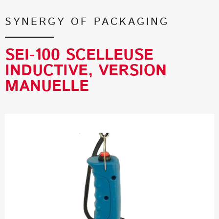
SYNERGY OF PACKAGING
SEI-100 SCELLEUSE
INDUCTIVE, VERSION
MANUELLE