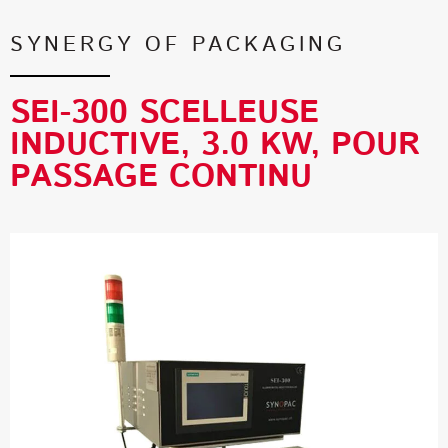
SYNERGY OF PACKAGING
SEI-300 SCELLEUSE
INDUCTIVE, 3.0 KW, POUR
PASSAGE CONTINU