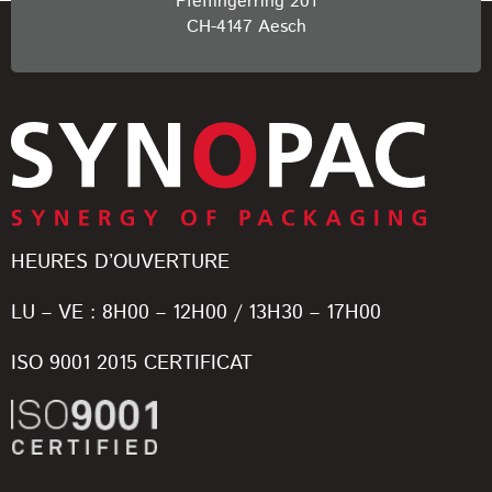
Pfeffingerring 201
CH-4147 Aesch
HEURES D’OUVERTURE
LU – VE : 8H00 – 12H00 / 13H30 – 17H00
ISO 9001 2015 CERTIFICAT