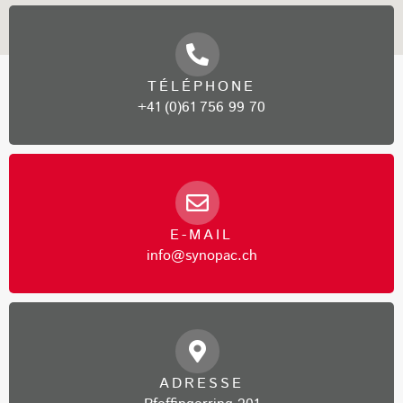
TÉLÉPHONE
+41 (0)61 756 99 70
E-MAIL
info@synopac.ch
ADRESSE