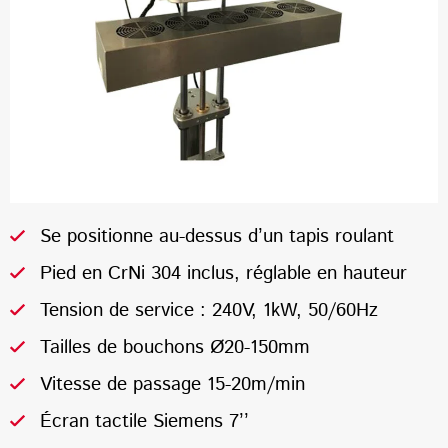
Se positionne au-dessus d’un tapis roulant
Pied en CrNi 304 inclus, réglable en hauteur
Tension de service : 240V, 1kW, 50/60Hz
Tailles de bouchons Ø20-150mm
Vitesse de passage 15-20m/min
Écran tactile Siemens 7’’