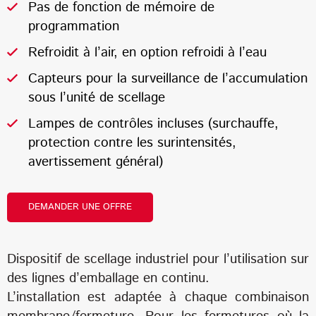
Pas de fonction de mémoire de
programmation
Refroidit à l’air, en option refroidi à l’eau
Capteurs pour la surveillance de l’accumulation
sous l’unité de scellage
Lampes de contrôles incluses (surchauffe,
protection contre les surintensités,
avertissement général)
DEMANDER UNE OFFRE
Dispositif de scellage industriel pour l’utilisation sur
des lignes d’emballage en continu.
L’installation est adaptée à chaque combinaison