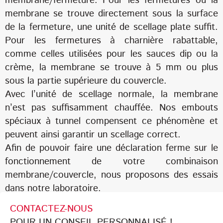
membrane/fermeture. Pour les fermetures où la
membrane se trouve directement sous la surface
de la fermeture, une unité de scellage plate suffit.
Pour les fermetures à charnière rabattable,
comme celles utilisées pour les sauces dip ou la
crème, la membrane se trouve à 5 mm ou plus
sous la partie supérieure du couvercle.
Avec l’unité de scellage normale, la membrane
n’est pas suffisamment chauffée. Nos embouts
spéciaux à tunnel compensent ce phénomène et
peuvent ainsi garantir un scellage correct.
Afin de pouvoir faire une déclaration ferme sur le
fonctionnement de votre combinaison
membrane/couvercle, nous proposons des essais
dans notre laboratoire.
CONTACTEZ-NOUS
POUR UN CONSEIL PERSONNALISÉ !