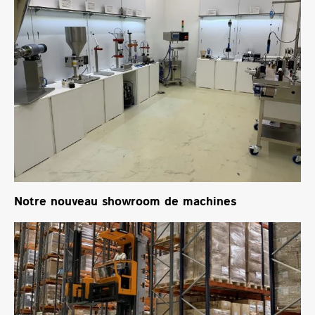
Notre nouveau showroom de machines