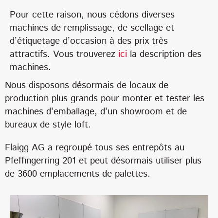
Pour cette raison, nous cédons diverses
machines de remplissage, de scellage et
d’étiquetage d’occasion à des prix très
attractifs. Vous trouverez
ici
la description des
machines.
Nous disposons désormais de locaux de
production plus grands pour monter et tester les
machines d’emballage, d’un showroom et de
bureaux de style loft.
Flaigg AG a regroupé tous ses entrepôts au
Pfeffingerring 201 et peut désormais utiliser plus
de 3600 emplacements de palettes.