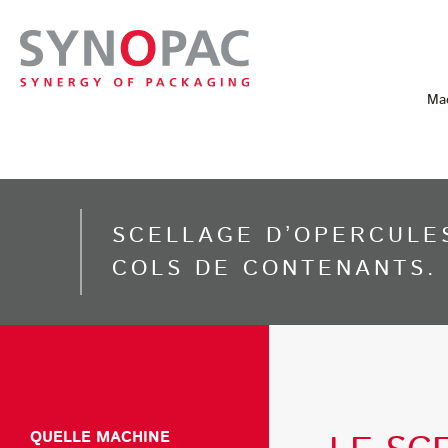
Mac
SCELLAGE D’OPERCULE
COLS DE CONTENANTS.
QUELLE MACHINE