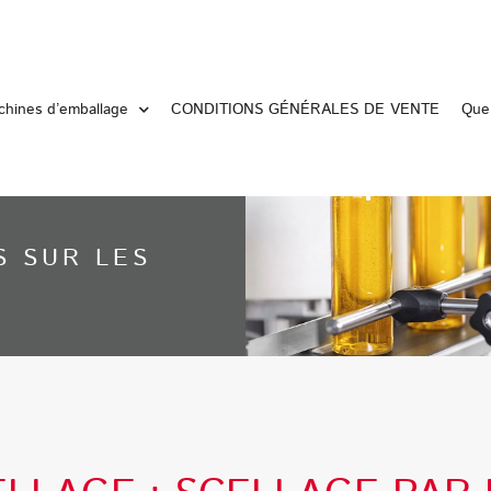
hines d’emballage
CONDITIONS GÉNÉRALES DE VENTE
Que 
S SUR LES