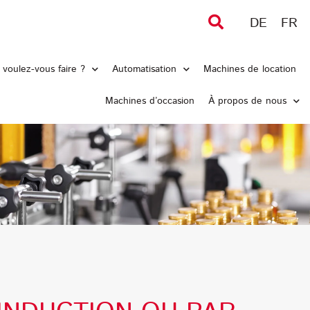
DE
FR
voulez-vous faire ?
Automatisation
Machines de location
Machines d’occasion
À propos de nous