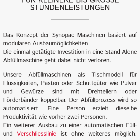
FÜR KLEINERE BIS GROSSE
STUNDENLEISTUNGEN
Das Konzept der Synopac Maschinen basiert auf
modularen Ausbaumöglichkeiten.
Die einmal getätigte Investition in eine Stand Alone
Abfüllmaschine geht dabei nicht verloren.
Unsere Abfüllmaschinen als Tischmodell für
Flüssigkeiten, Pasten oder Schüttgüter wie Pulver
und Gewürze sind mit Drehtellern oder
Förderbänder koppelbar. Der Abfüllprozess wird so
automatisiert. Eine Person erzielt dieselbe
Produktivität wie vorher zwei Personen.
Ein weiterer Ausbau zu einer automatischen Füll-
und
Verschliesslinie
ist ohne weiteres möglich.