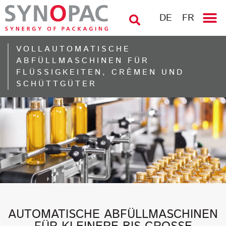
DE
FR
VOLLAUTOMATISCHE
ABFÜLLMASCHINEN FÜR
FLÜSSIGKEITEN, CRÈMEN UND
SCHÜTTGÜTER
AUTOMATISCHE ABFÜLLMASCHINEN