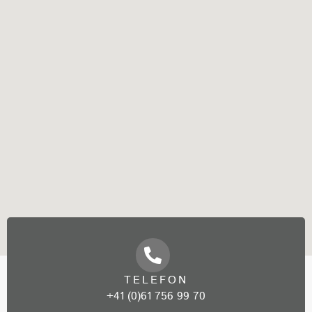
TELEFON
+41 (0)61 756 99 70