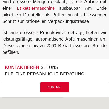
Sind grössere Mengen geplant, ist die Anlage mit
einer
Etikettiermaschine
ausbaubar. Am Ende
bildet ein Drehteller als Puffer ein abschliessender
Schritt zur rationellen Verpackungsstrasse
Ist eine grössere Produktivität gefragt, bieten wir
leistungsfähige, automatische Abfüllmaschinen an.
Diese können bis zu 2500 Behältnisse pro Stunde
befüllen.
KONTAKTIEREN
SIE UNS
FÜR EINE PERSÖNLICHE BERATUNG!
KONTAKT