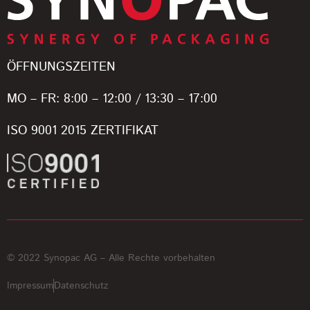
ÖFFNUNGSZEITEN
MO – FR: 8:00 – 12:00 / 13:30 – 17:00
ISO 9001 2015 ZERTIFIKAT
© 2022 Synopac AG – Alle Rechte vorbehalten
Impressum
Datenschutz