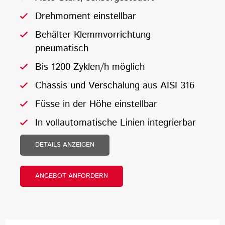
Drehmoment einstellbar
Behälter Klemmvorrichtung
pneumatisch
Bis 1200 Zyklen/h möglich
Chassis und Verschalung aus AISI 316
Füsse in der Höhe einstellbar
In vollautomatische Linien integrierbar
DETAILS ANZEIGEN
ANGEBOT ANFORDERN