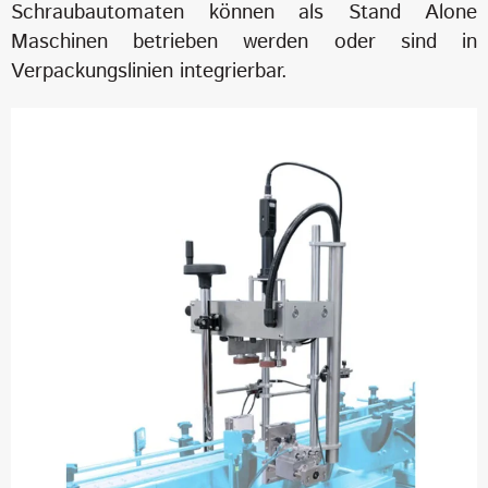
Schraubautomaten können als Stand Alone
Maschinen betrieben werden oder sind in
Verpackungslinien integrierbar.