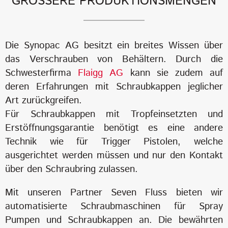
GRÖSSERE PRODUKTIONSMENGEN
Die Synopac AG besitzt ein breites Wissen über
das Verschrauben von Behältern. Durch die
Schwesterfirma
Flaigg AG
kann sie zudem auf
deren Erfahrungen mit Schraubkappen jeglicher
Art zurückgreifen.
Für Schraubkappen mit Tropfeinsetzten und
Erstöffnungsgarantie benötigt es eine andere
Technik wie für Trigger Pistolen, welche
ausgerichtet werden müssen und nur den Kontakt
über den Schraubring zulassen.
Mit unseren Partner Seven Fluss bieten wir
automatisierte Schraubmaschinen für Spray
Pumpen und Schraubkappen an. Die bewährten