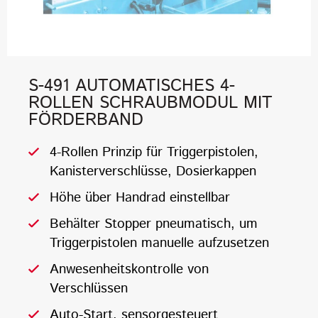
S-491 AUTOMATISCHES 4-
ROLLEN SCHRAUBMODUL MIT
FÖRDERBAND
4-Rollen Prinzip für Triggerpistolen,
Kanisterverschlüsse, Dosierkappen
Höhe über Handrad einstellbar
Behälter Stopper pneumatisch, um
Triggerpistolen manuelle aufzusetzen
Anwesenheitskontrolle von
Verschlüssen
Auto-Start, sensorgesteuert