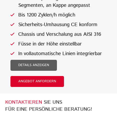
Segmenten, an Kappe angepasst
Bis 1200 Zyklen/h möglich
Sicherheits-Umhausung CE konform
Chassis und Verschalung aus AISI 316
Füsse in der Höhe einstellbar
In vollautomatische Linien integrierbar
DETAILS ANZEIGEN
ANGEBOT ANFORDERN
KONTAKTIEREN
SIE UNS
FÜR EINE PERSÖNLICHE BERATUNG!