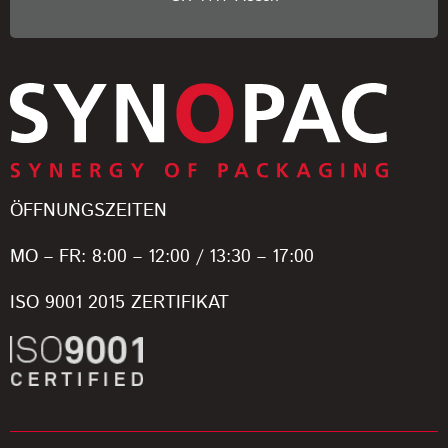
ÖFFNUNGSZEITEN
MO – FR: 8:00 – 12:00 / 13:30 – 17:00
ISO 9001 2015 ZERTIFIKAT