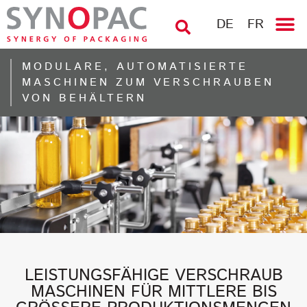
DE
FR
MODULARE, AUTOMATISIERTE
MASCHINEN ZUM VERSCHRAUBEN
VON BEHÄLTERN
LEISTUNGSFÄHIGE VERSCHRAUB
MASCHINEN FÜR MITTLERE BIS