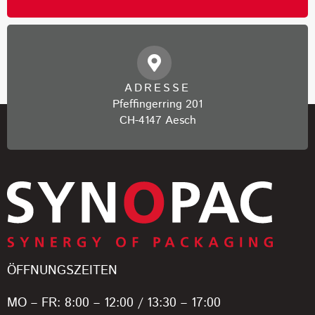
ADRESSE
Pfeffingerring 201
CH-4147 Aesch
ÖFFNUNGSZEITEN
MO – FR: 8:00 – 12:00 / 13:30 – 17:00