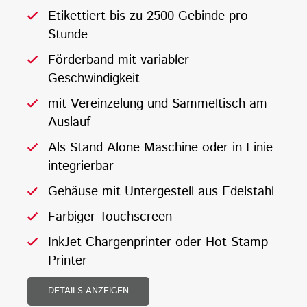
Etikettiert bis zu 2500 Gebinde pro
Stunde
Förderband mit variabler
Geschwindigkeit
mit Vereinzelung und Sammeltisch am
Auslauf
Als Stand Alone Maschine oder in Linie
integrierbar
Gehäuse mit Untergestell aus Edelstahl
Farbiger Touchscreen
InkJet Chargenprinter oder Hot Stamp
Printer
DETAILS ANZEIGEN