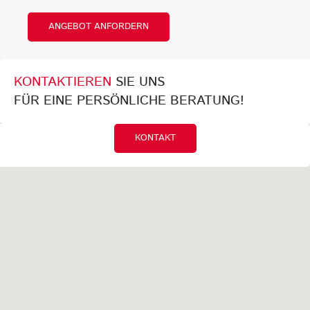
ANGEBOT ANFORDERN
KONTAKTIEREN
SIE UNS
FÜR EINE PERSÖNLICHE BERATUNG!
KONTAKT