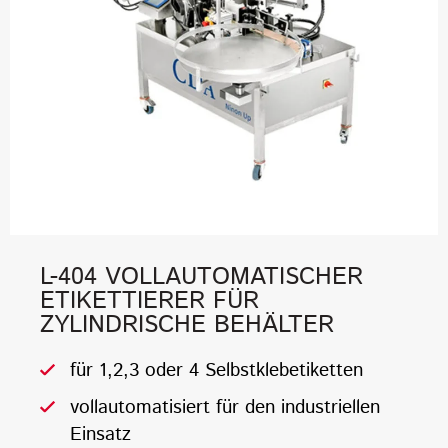
L-404 VOLLAUTOMATISCHER
ETIKETTIERER FÜR
ZYLINDRISCHE BEHÄLTER
für 1,2,3 oder 4 Selbstklebetiketten
vollautomatisiert für den industriellen
Einsatz