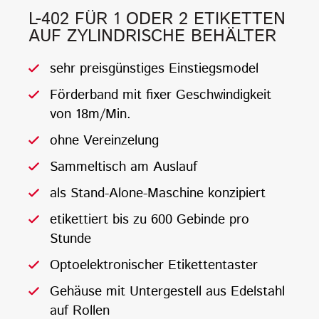
L-402 FÜR 1 ODER 2 ETIKETTEN
AUF ZYLINDRISCHE BEHÄLTER
sehr preisgünstiges Einstiegsmodel
Förderband mit fixer Geschwindigkeit
von 18m/Min.
ohne Vereinzelung
Sammeltisch am Auslauf
als Stand-Alone-Maschine konzipiert
etikettiert bis zu 600 Gebinde pro
Stunde
Optoelektronischer Etikettentaster
Gehäuse mit Untergestell aus Edelstahl
auf Rollen