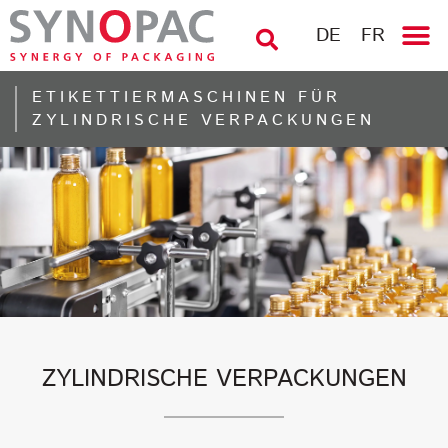
DE
FR
ETIKETTIERMASCHINEN FÜR
ZYLINDRISCHE VERPACKUNGEN
ZYLINDRISCHE VERPACKUNGEN