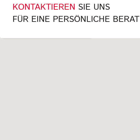
KONTAKTIEREN
SIE UNS
FÜR EINE PERSÖNLICHE BERAT