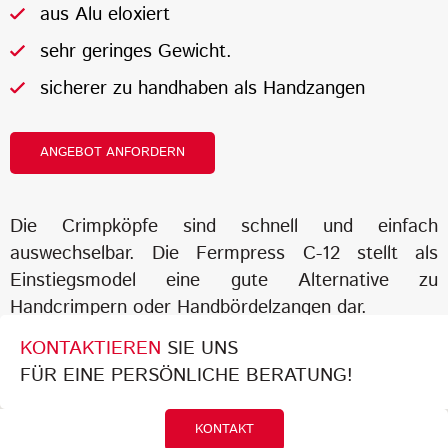
aus Alu eloxiert
sehr geringes Gewicht.
sicherer zu handhaben als Handzangen
ANGEBOT ANFORDERN
Die Crimpköpfe sind schnell und einfach
auswechselbar. Die Fermpress C-12 stellt als
Einstiegsmodel eine gute Alternative zu
Handcrimpern oder Handbördelzangen dar.
KONTAKTIEREN
SIE UNS
FÜR EINE PERSÖNLICHE BERATUNG!
KONTAKT