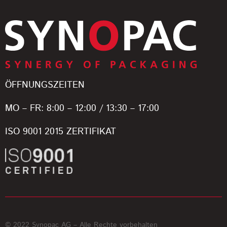
ÖFFNUNGSZEITEN
MO – FR: 8:00 – 12:00 / 13:30 – 17:00
ISO 9001 2015 ZERTIFIKAT
© 2022 Synopac AG – Alle Rechte vorbehalten