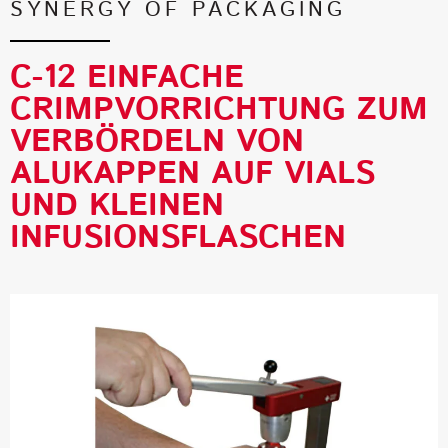
SYNERGY OF PACKAGING
C-12 EINFACHE
CRIMPVORRICHTUNG ZUM
VERBÖRDELN VON
ALUKAPPEN AUF VIALS
UND KLEINEN
INFUSIONSFLASCHEN