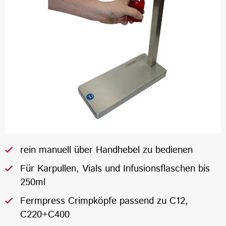
rein manuell über Handhebel zu bedienen
Für Karpullen, Vials und Infusionsflaschen bis
250ml
Fermpress Crimpköpfe passend zu C12,
C220+C400