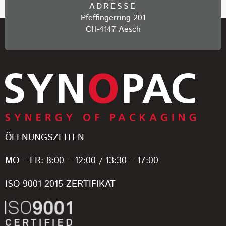
ADRESSE
Pfeffingerring 201
CH-4147 Aesch
ÖFFNUNGSZEITEN
MO – FR: 8:00 – 12:00 / 13:30 – 17:00
ISO 9001 2015 ZERTIFIKAT