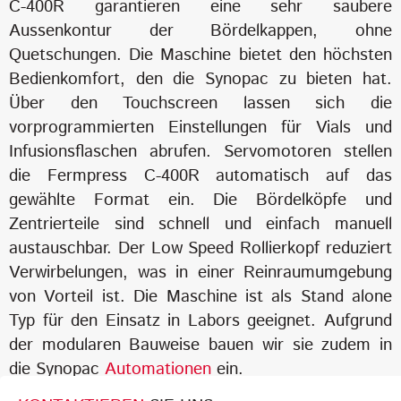
C-400R garantieren eine sehr saubere
Aussenkontur der Bördelkappen, ohne
Quetschungen. Die Maschine bietet den höchsten
Bedienkomfort, den die Synopac zu bieten hat.
Über den Touchscreen lassen sich die
vorprogrammierten Einstellungen für Vials und
Infusionsflaschen abrufen. Servomotoren stellen
die Fermpress C-400R automatisch auf das
gewählte Format ein. Die Bördelköpfe und
Zentrierteile sind schnell und einfach manuell
austauschbar. Der Low Speed Rollierkopf reduziert
Verwirbelungen, was in einer Reinraumumgebung
von Vorteil ist. Die Maschine ist als Stand alone
Typ für den Einsatz in Labors geeignet. Aufgrund
der modularen Bauweise bauen wir sie zudem in
die Synopac
Automationen
ein.