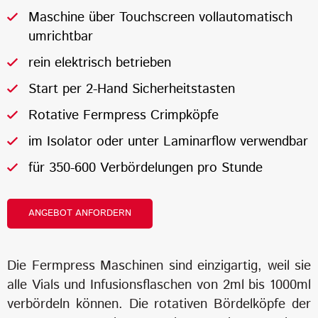
Maschine über Touchscreen vollautomatisch
umrichtbar
rein elektrisch betrieben
Start per 2-Hand Sicherheitstasten
Rotative Fermpress Crimpköpfe
im Isolator oder unter Laminarflow verwendbar
für 350-600 Verbördelungen pro Stunde
ANGEBOT ANFORDERN
Die Fermpress Maschinen sind einzigartig, weil sie
alle Vials und Infusionsflaschen von 2ml bis 1000ml
verbördeln können. Die rotativen Bördelköpfe der