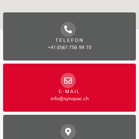
TELEFON
+41 (0)61 756 99 70
E-MAIL
info@synopac.ch