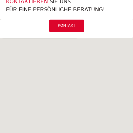
KONTAKTIEREN
SIE UNS
FÜR EINE PERSÖNLICHE BERATUNG!
KONTAKT