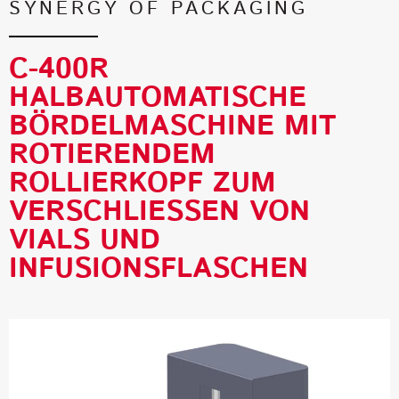
SYNERGY OF PACKAGING
C-400R
HALBAUTOMATISCHE
BÖRDELMASCHINE MIT
ROTIERENDEM
ROLLIERKOPF ZUM
VERSCHLIESSEN VON
VIALS UND
INFUSIONSFLASCHEN