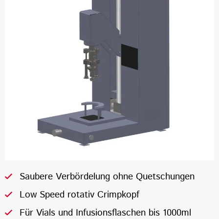
Saubere Verbördelung ohne Quetschungen
Low Speed rotativ Crimpkopf
Für Vials und Infusionsflaschen bis 1000ml