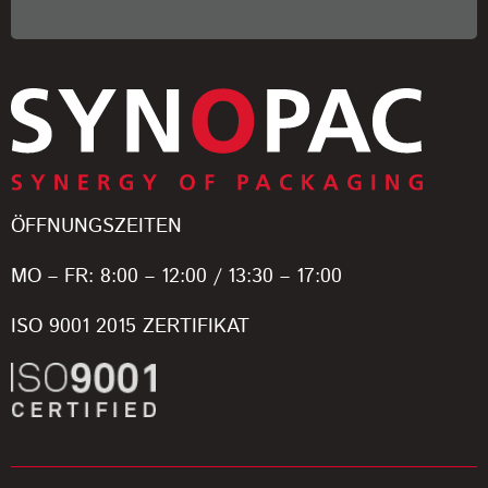
ÖFFNUNGSZEITEN
MO – FR: 8:00 – 12:00 / 13:30 – 17:00
ISO 9001 2015 ZERTIFIKAT