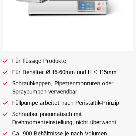
Für flüssige Produkte
Für Behälter Ø 16-60mm und H < 115mm
Schraubkappen, Pipettenmonturen oder
Spraypumpen verwendbar
Füllpumpe arbeitet nach Peristaltik-Prinzip
Schrauber pneumatisch mit
Drehmomenteinstellung, nicht überwacht
Ca. 900 Behältnisse je nach Volumen