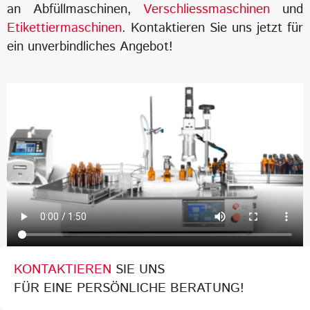
an Abfüllmaschinen,
Verschliessmaschinen
und
Etikettiermaschinen
. Kontaktieren Sie uns jetzt für
ein unverbindliches Angebot!
KONTAKTIEREN
SIE UNS
FÜR EINE PERSÖNLICHE BERATUNG!