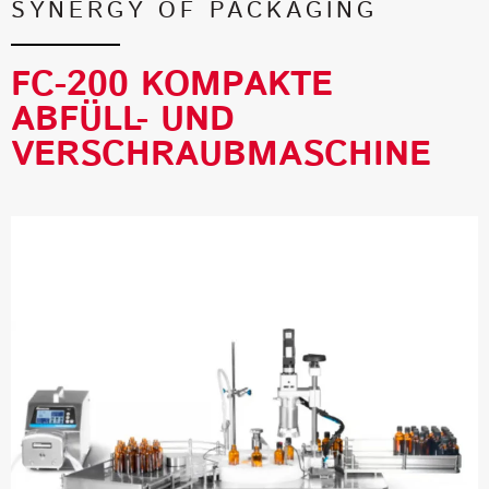
SYNERGY OF PACKAGING
FC-200 KOMPAKTE
ABFÜLL- UND
VERSCHRAUBMASCHINE