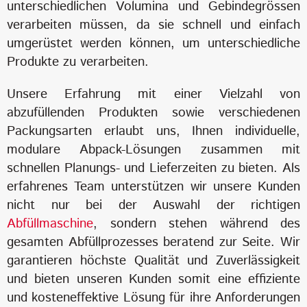
unterschiedlichen Volumina und Gebindegrössen
verarbeiten müssen, da sie schnell und einfach
umgerüstet werden können, um unterschiedliche
Produkte zu verarbeiten.
Unsere Erfahrung mit einer Vielzahl von
abzufüllenden Produkten sowie verschiedenen
Packungsarten erlaubt uns, Ihnen individuelle,
modulare Abpack-Lösungen zusammen mit
schnellen Planungs- und Lieferzeiten zu bieten. Als
erfahrenes Team unterstützen wir unsere Kunden
nicht nur bei der Auswahl der richtigen
Abfüllmaschine
, sondern stehen während des
gesamten Abfüllprozesses beratend zur Seite. Wir
garantieren höchste Qualität und Zuverlässigkeit
und bieten unseren Kunden somit eine effiziente
und kosteneffektive Lösung für ihre Anforderungen