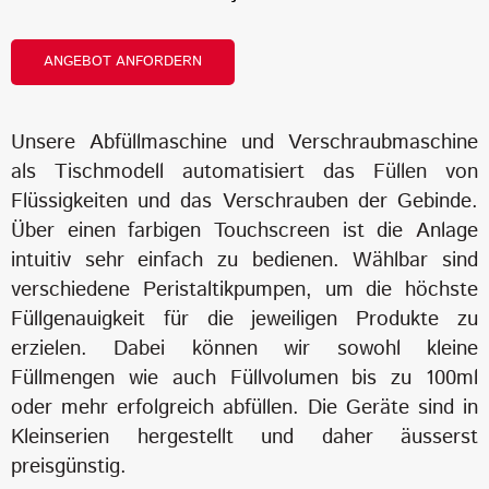
ANGEBOT ANFORDERN
Unsere Abfüllmaschine und Verschraubmaschine
als Tischmodell automatisiert das Füllen von
Flüssigkeiten und das Verschrauben der Gebinde.
Über einen farbigen Touchscreen ist die Anlage
intuitiv sehr einfach zu bedienen. Wählbar sind
verschiedene Peristaltikpumpen, um die höchste
Füllgenauigkeit für die jeweiligen Produkte zu
erzielen. Dabei können wir sowohl kleine
Füllmengen wie auch Füllvolumen bis zu 100ml
oder mehr erfolgreich abfüllen. Die Geräte sind in
Kleinserien hergestellt und daher äusserst
preisgünstig.