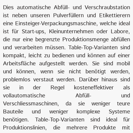
Dies automatische Abfüll- und Verschraubstation
ist neben unseren Pulverfüllern und Etikettierern
eine Einsteiger-Verpackungsmaschine, welche ideal
ist für Start-ups, Kleinunternehmen oder Labore,
die nur eine begrenzte Produktionsmenge abfüllen
und verarbeiten müssen. Table-Top-Varianten sind
kompakt, leicht zu bedienen und können auf einer
Arbeitsfläche aufgestellt werden. Sie sind mobil
und können, wenn sie nicht benötigt werden,
problemlos verstaut werden. Darüber hinaus sind
sie in der Regel kosteneffektiver als
vollautomatische Abfüll- und
Verschliessmaschinen, da sie weniger teure
Bauteile und weniger komplexe Systeme
benötigen. Table-Top-Varianten sind ideal für
Produktionslinien, die mehrere Produkte mit