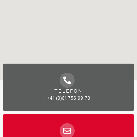
TELEFON
+41 (0)61 756 99 70