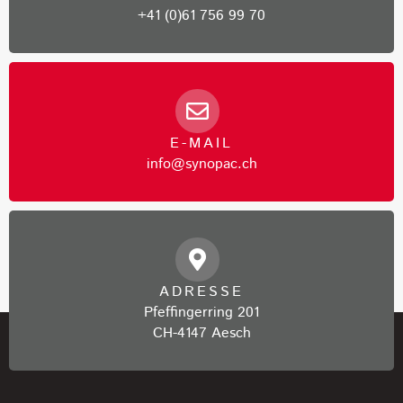
+41 (0)61 756 99 70
E-MAIL
info@synopac.ch
ADRESSE
Pfeffingerring 201
CH-4147 Aesch