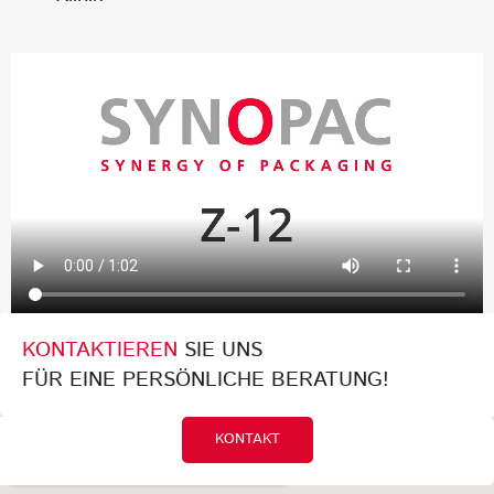
KONTAKTIEREN
SIE UNS
FÜR EINE PERSÖNLICHE BERATUNG!
KONTAKT