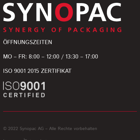
ÖFFNUNGSZEITEN
MO – FR: 8:00 – 12:00 / 13:30 – 17:00
ISO 9001 2015 ZERTIFIKAT
© 2022 Synopac AG – Alle Rechte vorbehalten