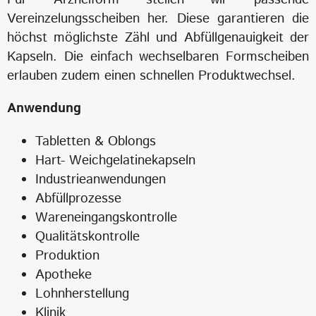
Vereinzelungsscheiben her. Diese garantieren die
höchst möglichste Zähl und Abfüllgenauigkeit der
Kapseln. Die einfach wechselbaren Formscheiben
erlauben zudem einen schnellen Produktwechsel.
Anwendung
Tabletten & Oblongs
Hart- Weichgelatinekapseln
Industrieanwendungen
Abfüllprozesse
Wareneingangskontrolle
Qualitätskontrolle
Produktion
Apotheke
Lohnherstellung
Klinik