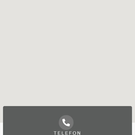
TELEFON