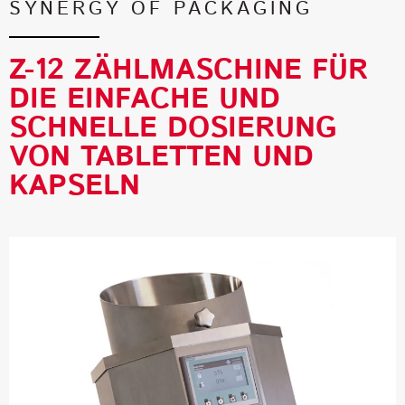
SYNERGY OF PACKAGING
Z-12 ZÄHLMASCHINE FÜR
DIE EINFACHE UND
SCHNELLE DOSIERUNG
VON TABLETTEN UND
KAPSELN