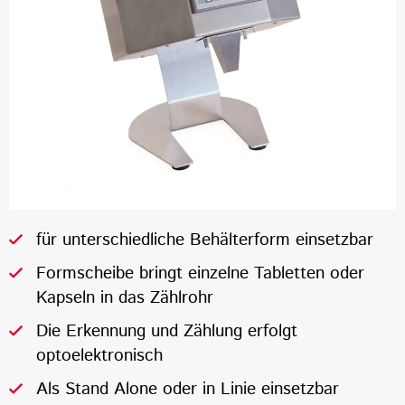
für unterschiedliche Behälterform einsetzbar
Formscheibe bringt einzelne Tabletten oder
Kapseln in das Zählrohr
Die Erkennung und Zählung erfolgt
optoelektronisch
Als Stand Alone oder in Linie einsetzbar